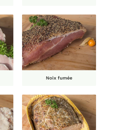
Noix fumée