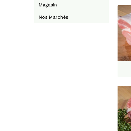
Magasin
Nos Marchés