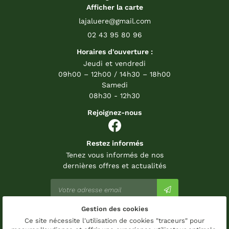
Afficher la carte
02 43 95 80 96
Horaires d'ouverture :
Jeudi et vendredi
09h00 – 12h00 / 14h30 – 18h00
Samedi
08h30 - 12h30
Rejoignez-nous
Restez informés
Tenez vous informés de nos
dernières offres et actualités
Gestion des cookies
Mentions Légales
Ce site nécessite l'utilisation de cookies "traceurs" pour
Conditions générales d'utilisation